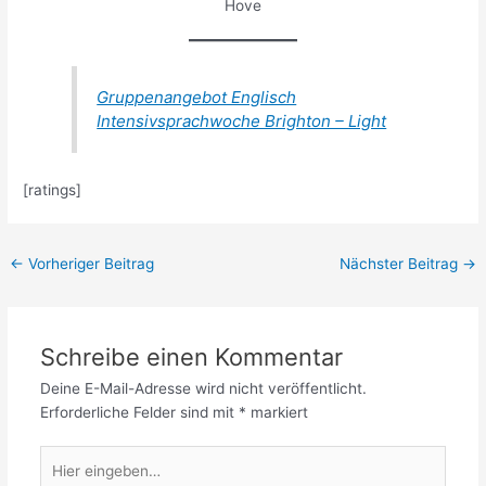
Hove
Gruppenangebot Englisch
Intensivsprachwoche Brighton – Light
[ratings]
←
Vorheriger Beitrag
Nächster Beitrag
→
Schreibe einen Kommentar
Deine E-Mail-Adresse wird nicht veröffentlicht.
Erforderliche Felder sind mit
*
markiert
Hier
eingeben…