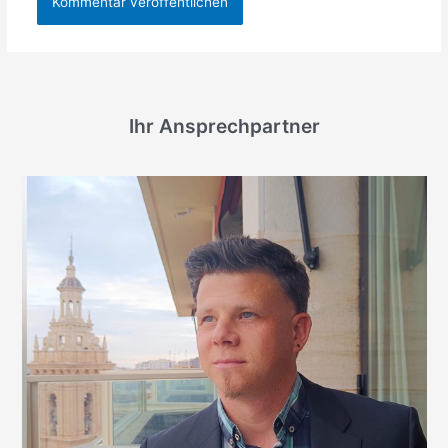
Ihr Ansprechpartner