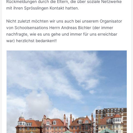
Rückmeldungen durch die Eltern, die über soziale Netzwerke
mit ihren Sprösslingen Kontakt hatten.
Nicht zuletzt möchten wir uns auch bei unserem Organisator
von Schoolsensations Herrn Andreas Bichler (der immer
nachfragte, wie es uns gehe und immer für uns erreichbar
war) herzlichst bedanken!!