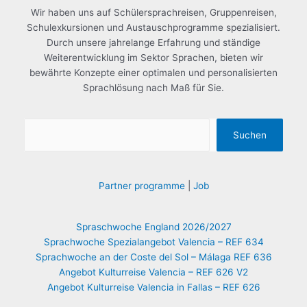
Wir haben uns auf Schülersprachreisen, Gruppenreisen,
Schulexkursionen und Austauschprogramme spezialisiert.
Durch unsere jahrelange Erfahrung und ständige
Weiterentwicklung im Sektor Sprachen, bieten wir
bewährte Konzepte einer optimalen und personalisierten
Sprachlösung nach Maß für Sie.
Suchen
Partner programme
|
Job
Spraschwoche England 2026/2027
Sprachwoche Spezialangebot Valencia – REF 634
Sprachwoche an der Coste del Sol – Málaga REF 636
Angebot Kulturreise Valencia – REF 626 V2
Angebot Kulturreise Valencia in Fallas – REF 626