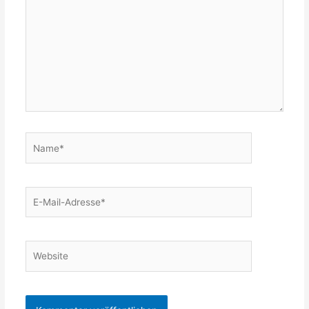
Name*
E-
Mail-
Adresse*
Website