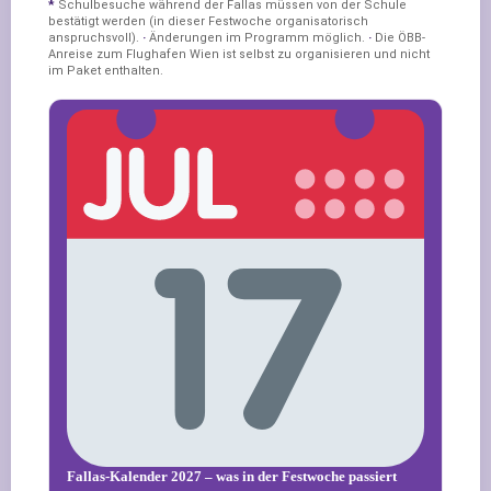
*
Schulbesuche während der Fallas müssen von der Schule
bestätigt werden (in dieser Festwoche organisatorisch
anspruchsvoll).
·
Änderungen im Programm möglich.
·
Die ÖBB-
Anreise zum Flughafen Wien ist selbst zu organisieren und nicht
im Paket enthalten.
Fallas-Kalender 2027 – was in der Festwoche passiert