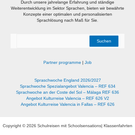
Durch unsere jahrelange Erfahrung und ständige
Weiterentwicklung im Sektor Sprachen, bieten wir bewährte
Konzepte einer optimalen und personalisierten
Sprachlösung nach Maß für Sie.
Suchen
Suchen
Partner programme
|
Job
Spraschwoche England 2026/2027
Sprachwoche Spezialangebot Valencia – REF 634
Sprachwoche an der Coste del Sol – Málaga REF 636
Angebot Kulturreise Valencia – REF 626 V2
Angebot Kulturreise Valencia in Fallas – REF 626
Copyright © 2026 Schulreisen mit Schoolsensations| Klassenfahrten