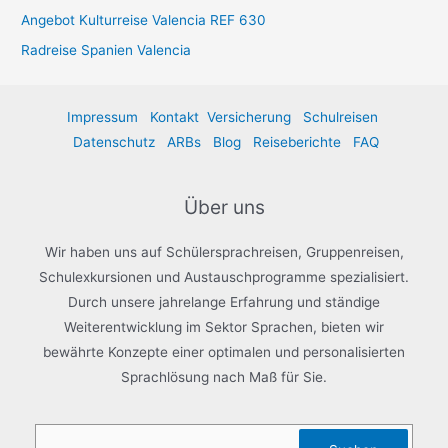
Angebot Kulturreise Valencia REF 630
Radreise Spanien Valencia
Impressum
Kontakt
Versicherung
Schulreisen
Datenschutz
ARBs
Blog
Reiseberichte
FAQ
Über uns
Wir haben uns auf Schülersprachreisen, Gruppenreisen,
Schulexkursionen und Austauschprogramme spezialisiert.
Durch unsere jahrelange Erfahrung und ständige
Weiterentwicklung im Sektor Sprachen, bieten wir
bewährte Konzepte einer optimalen und personalisierten
Sprachlösung nach Maß für Sie.
Suchen