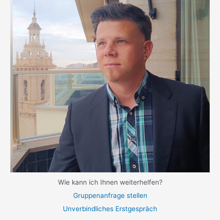
Wie kann ich Ihnen weiterhelfen?
Gruppenanfrage stellen
Unverbindliches Erstgespräch