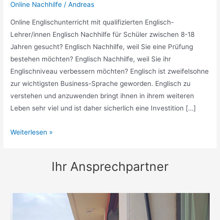
Online Nachhilfe
/
Andreas
Online Englischunterricht mit qualifizierten Englisch-
Lehrer/innen Englisch Nachhilfe für Schüler zwischen 8-18
Jahren gesucht? Englisch Nachhilfe, weil Sie eine Prüfung
bestehen möchten? Englisch Nachhilfe, weil Sie ihr
Englischniveau verbessern möchten? Englisch ist zweifelsohne
zur wichtigsten Business-Sprache geworden. Englisch zu
verstehen und anzuwenden bringt ihnen in ihrem weiteren
Leben sehr viel und ist daher sicherlich eine Investition […]
Englisch
Weiterlesen »
Nachhilfe
online
Ihr Ansprechpartner