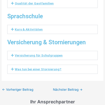
Qualität der Gastfamilien
Sprachschule
Kurs & Aktivitäten
Versicherung & Stornierungen
Versicherung für Schulgruppen
Was tun bei einer Stornierung?
←
Vorheriger Beitrag
Nächster Beitrag
→
Ihr Ansprechpartner