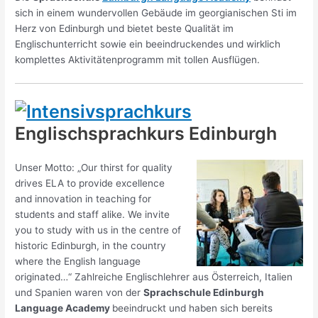
sich in einem wundervollen Gebäude im georgianischen Sti im
Herz von Edinburgh und bietet beste Qualität im
Englischunterricht sowie ein beeindruckendes und wirklich
komplettes Aktivitätenprogramm mit tollen Ausflügen.
Englischsprachkurs Edinburgh
Unser Motto: „Our thirst for quality
drives ELA to provide excellence
and innovation in teaching for
students and staff alike. We invite
you to study with us in the centre of
historic Edinburgh, in the country
where the English language
originated…“ Zahlreiche Englischlehrer aus Österreich, Italien
und Spanien waren von der
Sprachschule Edinburgh
Language Academy
beeindruckt und haben sich bereits