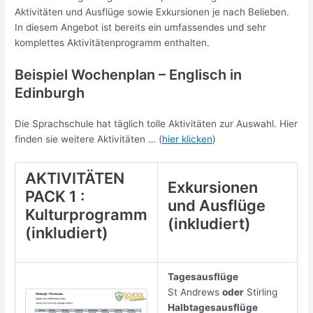
Aktivitäten und Ausflüge sowie Exkursionen je nach Belieben.
In diesem Angebot ist bereits ein umfassendes und sehr
komplettes Aktivitätenprogramm enthalten.
Beispiel Wochenplan – Englisch in
Edinburgh
Die Sprachschule hat täglich tolle Aktivitäten zur Auswahl. Hier
finden sie weitere Aktivitäten … (
hier klicken
)
AKTIVITÄTEN
Exkursionen
PACK 1 :
und Ausflüge
Kulturprogramm
(inkludiert)
(inkludiert)
Tagesausflüge
St Andrews
oder
Stirling
Halbtagesausflüge