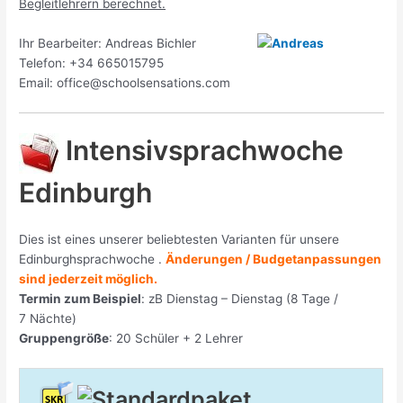
Begleitlehrern berechnet.
Ihr Bearbeiter: Andreas Bichler
Telefon: +34 665015795
Email: office@schoolsensations.com
Intensivsprachwoche
Edinburgh
Dies ist eines unserer beliebtesten Varianten für unsere
Edinburghsprachwoche .
Änderungen / Budgetanpassungen
sind jederzeit möglich.
Termin zum Beispiel
: zB Dienstag – Dienstag (8 Tage /
7 Nächte)
Gruppengröße
: 20
Schüler + 2 Lehrer