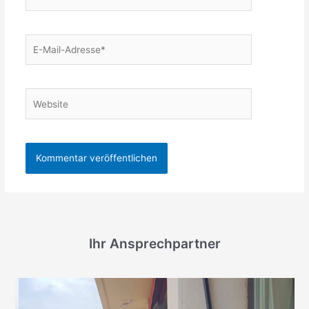
E-
Mail-
Adresse*
Website
Ihr Ansprechpartner