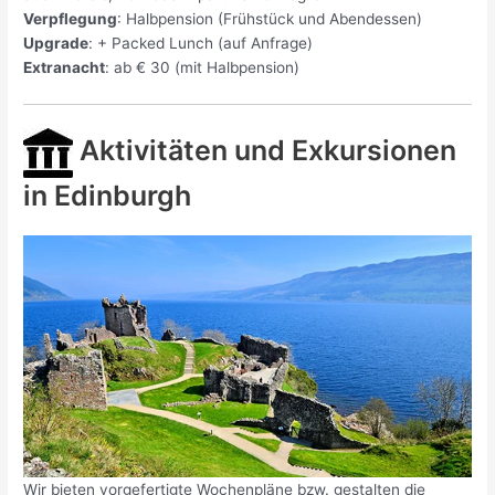
Verpflegung
: Halbpension (Frühstück und Abendessen)
Upgrade
: + Packed Lunch (auf Anfrage)
Extranacht
: ab € 30 (mit Halbpension)
Aktivitäten und Exkursionen
in Edinburgh
Wir bieten vorgefertigte Wochenpläne bzw. gestalten die