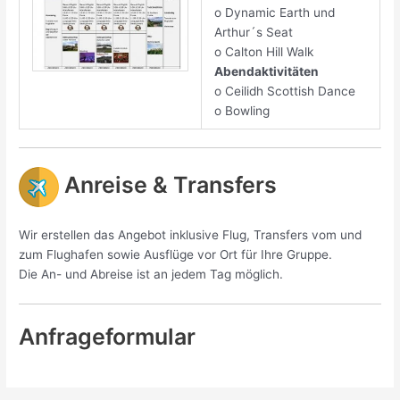
o Dynamic Earth und
Arthur´s Seat
o Calton Hill Walk
Abendaktivitäten
o Ceilidh Scottish Dance
o Bowling
Anreise & Transfers
Wir erstellen das Angebot inklusive Flug, Transfers vom und
zum Flughafen sowie Ausflüge vor Ort für Ihre Gruppe.
Die An- und Abreise ist an jedem Tag möglich.
Anfrageformular