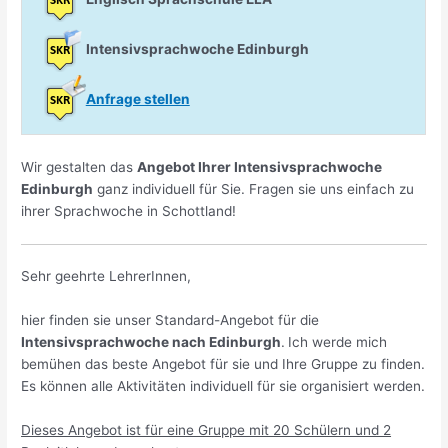
Intensivsprachwoche Edinburgh
Anfrage stellen
Wir gestalten das
Angebot Ihrer Intensivsprachwoche
Edinburgh
ganz individuell für Sie. Fragen sie uns einfach zu
ihrer Sprachwoche in Schottland!
Sehr geehrte LehrerInnen,
hier finden sie unser Standard-Angebot für die
Intensivsprachwoche nach Edinburgh
.
Ich werde mich
bemühen das beste Angebot für sie und Ihre Gruppe zu finden.
Es können alle Aktivitäten individuell für sie organisiert werden.
Dieses Angebot ist für eine Gruppe mit 20 Schülern und 2