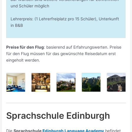
und Schüler möglich
Lehrerpreis: (1 Lehrerfreiplatz pro 15 Schüler), Unterkunft
in B&B
Preise für den Flug
: basierend auf Erfahrungswerten. Preise
für den Flug müssen für das gewünschte Reisedatum erst
eingeholt werden.
Sprachschule Edinburgh
Die
Sprachschule
Edinburgh Language Academy
befindet