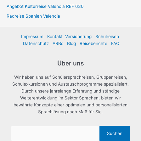
Angebot Kulturreise Valencia REF 630
Radreise Spanien Valencia
Impressum
Kontakt
Versicherung
Schulreisen
Datenschutz
ARBs
Blog
Reiseberichte
FAQ
Über uns
Wir haben uns auf Schülersprachreisen, Gruppenreisen,
Schulexkursionen und Austauschprogramme spezialisiert.
Durch unsere jahrelange Erfahrung und ständige
Weiterentwicklung im Sektor Sprachen, bieten wir
bewährte Konzepte einer optimalen und personalisierten
Sprachlösung nach Maß für Sie.
Suchen