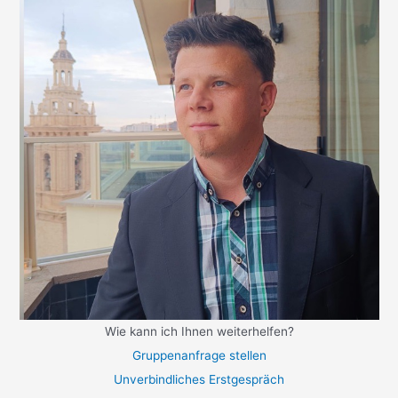
Wie kann ich Ihnen weiterhelfen?
Gruppenanfrage stellen
Unverbindliches Erstgespräch