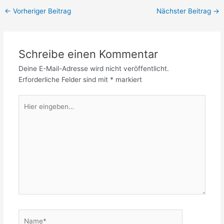
←
Vorheriger Beitrag
Nächster Beitrag
→
Schreibe einen Kommentar
Deine E-Mail-Adresse wird nicht veröffentlicht.
Erforderliche Felder sind mit
*
markiert
Hier
eingeben…
Name*