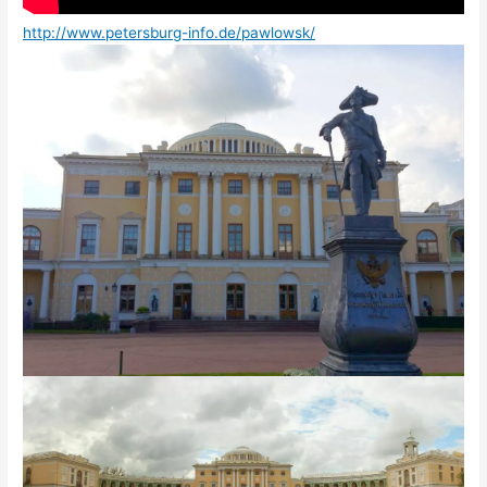
http://www.petersburg-info.de/pawlowsk/