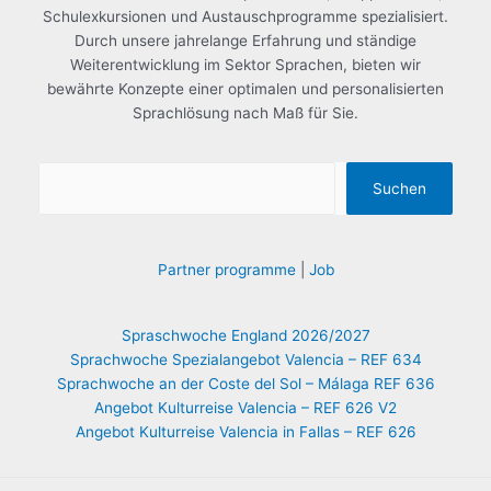
Schulexkursionen und Austauschprogramme spezialisiert.
Durch unsere jahrelange Erfahrung und ständige
Weiterentwicklung im Sektor Sprachen, bieten wir
bewährte Konzepte einer optimalen und personalisierten
Sprachlösung nach Maß für Sie.
Suchen
Partner programme
|
Job
Spraschwoche England 2026/2027
Sprachwoche Spezialangebot Valencia – REF 634
Sprachwoche an der Coste del Sol – Málaga REF 636
Angebot Kulturreise Valencia – REF 626 V2
Angebot Kulturreise Valencia in Fallas – REF 626