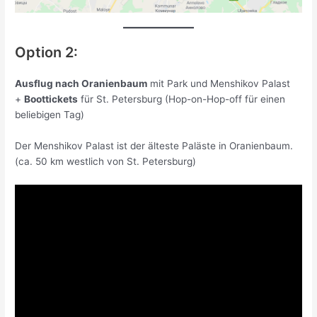
Option 2:
Ausflug nach Oranienbaum
mit Park und Menshikov Palast
+
Boottickets
für St. Petersburg (Hop-on-Hop-off für einen
beliebigen Tag)
Der Menshikov Palast ist der älteste Paläste in Oranienbaum.
(ca. 50 km westlich von St. Petersburg)