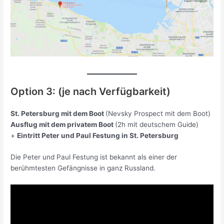
Option 3: (je nach Verfügbarkeit)
St. Petersburg mit dem Boot
(Nevsky Prospect mit dem Boot)
Ausflug mit dem privatem Boot
(2h mit deutschem Guide)
+
Eintritt Peter und Paul Festung in St. Petersburg
Die Peter und Paul Festung ist bekannt als einer der
berühmtesten Gefängnisse in ganz Russland.