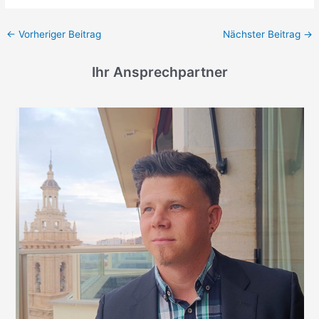
←
Vorheriger Beitrag
Nächster Beitrag
→
Ihr Ansprechpartner