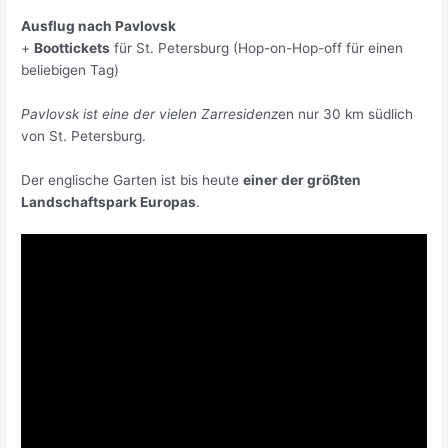
Ausflug nach Pavlovsk
+
Boottickets
für St. Petersburg (Hop-on-Hop-off für einen
beliebigen Tag)
Pavlovsk ist eine der vielen Zarresidenz
en nur 30 km südlich
von St. Petersburg.
Der englische Garten ist bis heute
einer der größten
Landschaftspark Europas
.