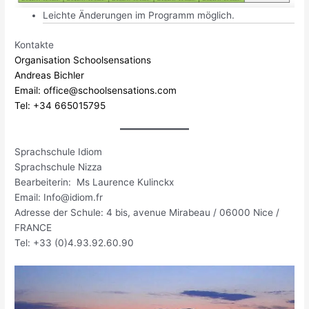
Leichte Änderungen im Programm möglich.
Kontakte
Organisation Schoolsensations
Andreas Bichler
Email: office@schoolsensations.com
Tel: +34 665015795
Sprachschule Idiom
Sprachschule Nizza
Bearbeiterin: Ms Laurence Kulinckx
Email: Info@idiom.fr
Adresse der Schule: 4 bis, avenue Mirabeau / 06000 Nice /
FRANCE
Tel: +33 (0)4.93.92.60.90