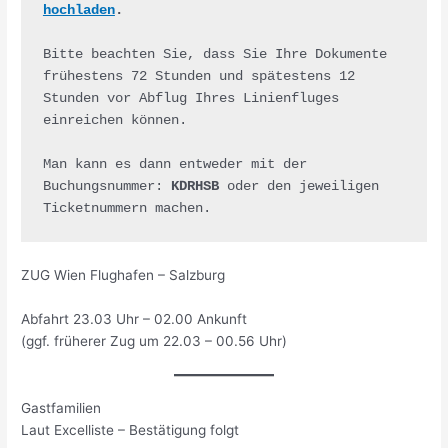
hochladen
.
Bitte beachten Sie, dass Sie Ihre Dokumente 
frühestens 72 Stunden und spätestens 12 
Stunden vor Abflug Ihres Linienfluges 
einreichen können.

Man kann es dann entweder mit der 
Buchungsnummer: 
KDRHSB
 oder den jeweiligen 
Ticketnummern machen.
ZUG Wien Flughafen – Salzburg
Abfahrt 23.03 Uhr – 02.00 Ankunft
(ggf. früherer Zug um 22.03 – 00.56 Uhr)
Gastfamilien
Laut Excelliste – Bestätigung folgt