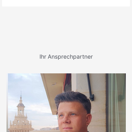
Ihr Ansprechpartner