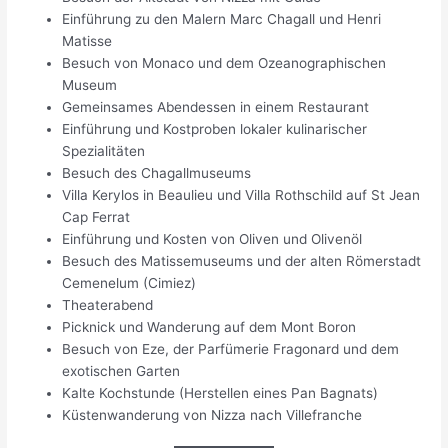
Einführung zu den Malern Marc Chagall und Henri
Matisse
Besuch von Monaco und dem Ozeanographischen
Museum
Gemeinsames Abendessen in einem Restaurant
Einführung und Kostproben lokaler kulinarischer
Spezialitäten
Besuch des Chagallmuseums
Villa Kerylos in Beaulieu und Villa Rothschild auf St Jean
Cap Ferrat
Einführung und Kosten von Oliven und Olivenöl
Besuch des Matissemuseums und der alten Römerstadt
Cemenelum (Cimiez)
Theaterabend
Picknick und Wanderung auf dem Mont Boron
Besuch von Eze, der Parfümerie Fragonard und dem
exotischen Garten
Kalte Kochstunde (Herstellen eines Pan Bagnats)
Küstenwanderung von Nizza nach Villefranche