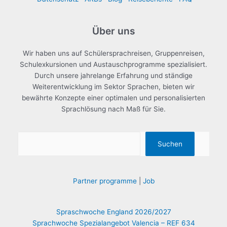
Über uns
Wir haben uns auf Schülersprachreisen, Gruppenreisen,
Schulexkursionen und Austauschprogramme spezialisiert.
Durch unsere jahrelange Erfahrung und ständige
Weiterentwicklung im Sektor Sprachen, bieten wir
bewährte Konzepte einer optimalen und personalisierten
Sprachlösung nach Maß für Sie.
Suchen
Suchen
Partner programme
|
Job
Spraschwoche England 2026/2027
Sprachwoche Spezialangebot Valencia – REF 634