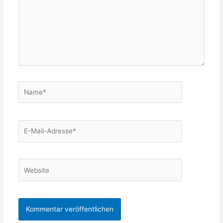
Name*
E-
Mail-
Adresse*
Website