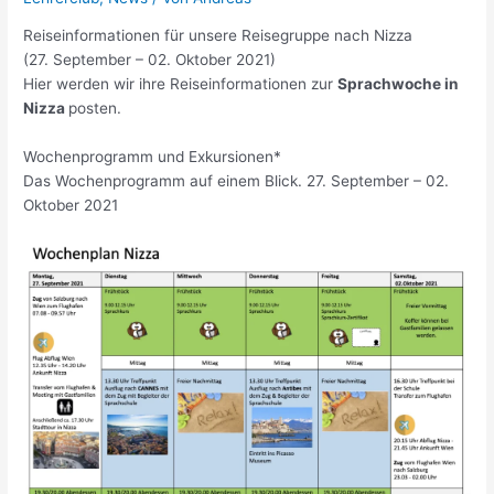
Reiseinformationen für unsere Reisegruppe nach Nizza
(27. September – 02. Oktober 2021)
Hier werden wir ihre Reiseinformationen zur
Sprachwoche in
Nizza
posten.
Wochenprogramm und Exkursionen*
Das Wochenprogramm auf einem Blick. 27. September – 02.
Oktober 2021