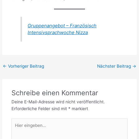
Gruppenangebot – Französisch
Intensivsprachwoche Nizza
←
Vorheriger Beitrag
Nächster Beitrag
→
Schreibe einen Kommentar
Deine E-Mail-Adresse wird nicht veröffentlicht.
Erforderliche Felder sind mit
*
markiert
Hier
eingeben…