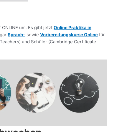
f ONLINE um. Es gibt jetzt
Online Praktika in
gar
Sprach
–
sowie
Vorbereitungskurse Online
für
 Teachers) und Schüler (Cambridge Certificate