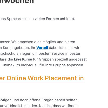
achwochen
ons Sprachreisen in vielen Formen anbietet.
ganzen Welt machen dies möglich und bieten
an Kursangeboten. Ihr
Vorteil
dabei ist, dass wir
rachschulen legen um besten Service in bester
 dass die
Live Kurse
für Gruppen speziell angepasst
n Onlinekurs individuell für ihre Gruppe anpassen.
er Online Work Placement in
ötigen und noch offene Fragen haben sollten,
unverbindlich melden. Klar ist, dass wir ihnen