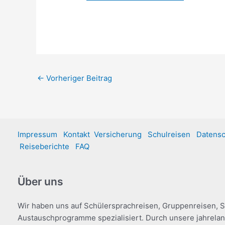
←
Vorheriger Beitrag
Impressum
Kontakt
Versicherung
Schulreisen
Datensc
Reiseberichte
FAQ
Über uns
Wir haben uns auf Schülersprachreisen, Gruppenreisen, 
Austauschprogramme spezialisiert. Durch unsere jahrela