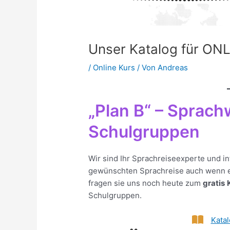
Unser Katalog für 
/
Online Kurs
/ Von
Andreas
„Plan B“ – Sprach
Schulgruppen
Wir sind Ihr Sprachreiseexperte und in
gewünschten Sprachreise auch wenn es 
fragen sie uns noch heute zum
gratis
Schulgruppen.
Katal