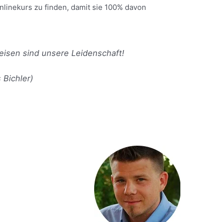
linekurs zu finden, damit sie 100% davon
eisen sind unsere Leidenschaft!
 Bichler)
: