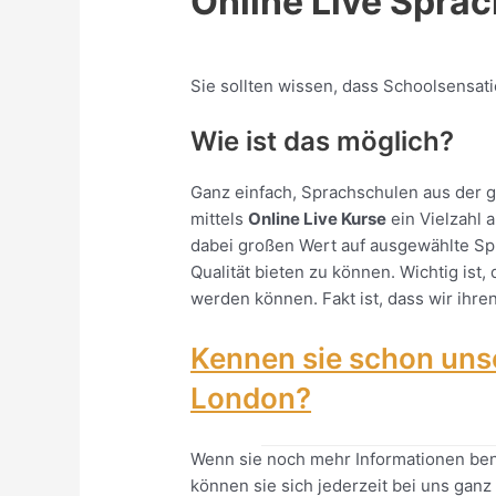
Online Live Spr
Sie sollten wissen, dass Schoolsensati
Wie ist das möglich?
Ganz einfach, Sprachschulen aus der 
mittels
Online Live Kurse
ein Vielzahl 
dabei großen Wert auf ausgewählte Sp
Qualität bieten zu können. Wichtig ist,
werden können. Fakt ist, dass wir ihre
Kennen sie schon uns
London?
Wenn sie noch mehr Informationen ben
können sie sich jederzeit bei uns ganz 