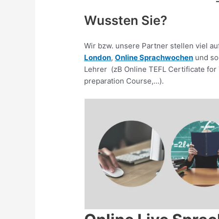
Wussten Sie?
Wir bzw. unsere Partner stellen viel au
London
,
Online Sprachwochen
und so
Lehrer (zB Online TEFL Certificate for
preparation Course,…).