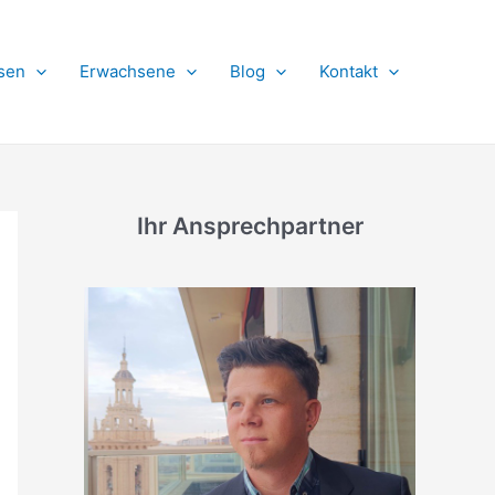
sen
Erwachsene
Blog
Kontakt
Ihr Ansprechpartner