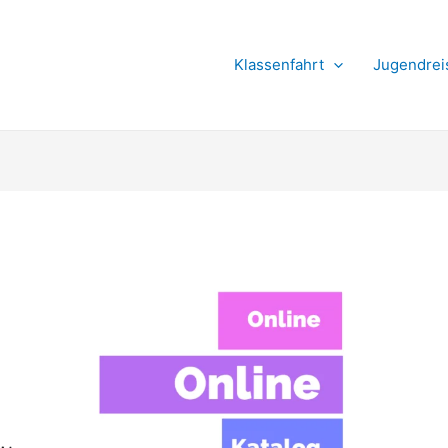
Suchen
Klassenfahrt
Jugendrei