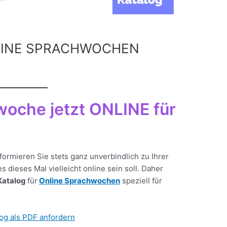
ONLINE SPRACHWOCHEN
woche jetzt ONLINE für
formieren Sie stets ganz unverbindlich zu Ihrer
dieses Mal vielleicht online sein soll. Daher
Katalog
für
Online Sprachwochen
speziell für
og als PDF anfordern