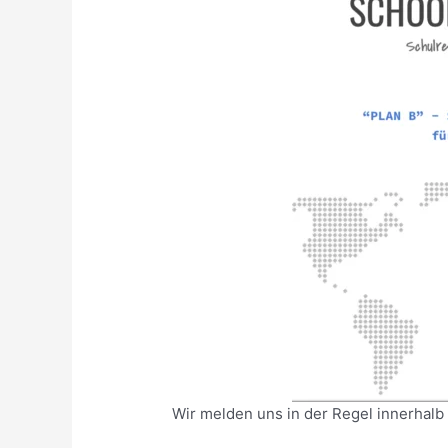
Wir melden uns in der Regel innerhalb