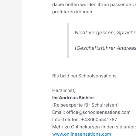
dabei helfen werden ihren passende On
profitieren können.
Nicht vergessen, Sprachr
(Geschäftsführer Andreas
Bis bald bei Schoolsensations
Herzlichst,
Ihr Andreas Bichler
(Reiseexperte für Schulreisen)
Email: office@schoolsensations.com
Info-Telefon: +436605541787
Mehr zu Onlinekursen finden sie unter
www.onlinesensations.com