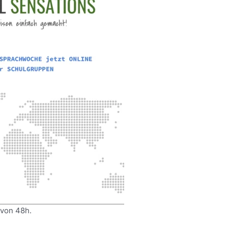
 von 48h.