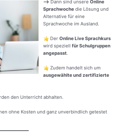
–>
Dann sind unsere
Online
Sprachwoche
die Lösung und
Alternative für eine
Sprachwoche im Ausland.
Der
Online Live Sprachkurs
wird speziell
für Schulgruppen
angepasst
.
Zudem handelt sich um
ausgewählte und zertifizierte
den den Unterricht abhalten.
nen ohne Kosten und ganz unverbindlich getestet