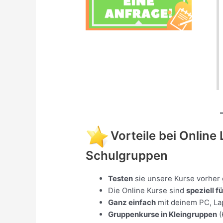
Vorteile bei Onlin
Schulgruppen
Testen
sie unsere Kurse vorher
Die Online Kurse sind
speziell 
Ganz einfach
mit deinem PC, Lap
Gruppenkurse in Kleingruppen
(