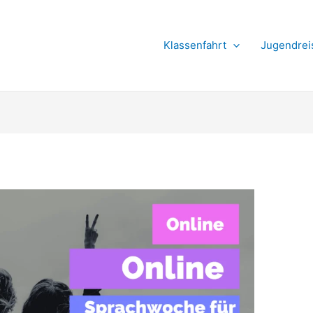
Suchen
Klassenfahrt
Jugendrei