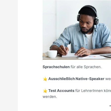
Sprachschulen
für alle Sprachen.
Ausschließlich Native-Speaker
wer
Test Accounts
für LehrerInnen kön
werden.