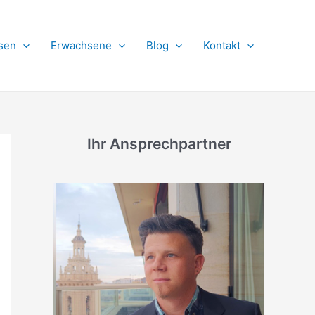
sen
Erwachsene
Blog
Kontakt
Ihr Ansprechpartner