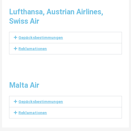
Lufthansa, Austrian Airlines,
Swiss Air
Gepäcksbestimmungen
Reklamationen
Malta Air
Gepäcksbestimmungen
Reklamationen