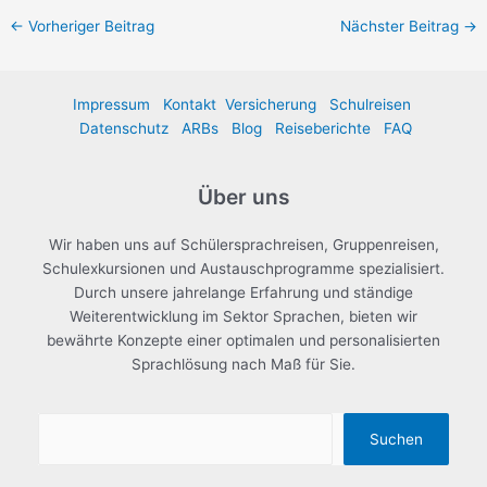
←
Vorheriger Beitrag
Nächster Beitrag
→
Impressum
Kontakt
Versicherung
Schulreisen
Datenschutz
ARBs
Blog
Reiseberichte
FAQ
Über uns
Wir haben uns auf Schülersprachreisen, Gruppenreisen,
Schulexkursionen und Austauschprogramme spezialisiert.
Durch unsere jahrelange Erfahrung und ständige
Weiterentwicklung im Sektor Sprachen, bieten wir
bewährte Konzepte einer optimalen und personalisierten
Sprachlösung nach Maß für Sie.
Suchen