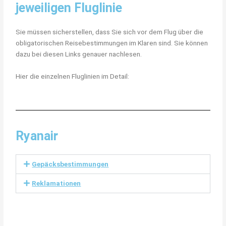
jeweiligen Fluglinie
Sie müssen sicherstellen, dass Sie sich vor dem Flug über die
obligatorischen Reisebestimmungen im Klaren sind. Sie können
dazu bei diesen Links genauer nachlesen.
Hier die einzelnen Fluglinien im Detail:
Ryanair
Gepäcksbestimmungen
Reklamationen