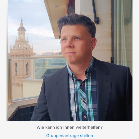
Wie kann ich Ihnen weiterhelfen?
Gruppenanfrage stellen