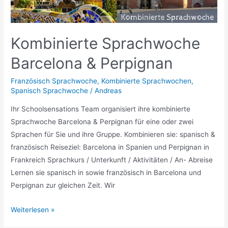
Kombinierte Sprachwoche
Barcelona & Perpignan
Französisch Sprachwoche
,
Kombinierte Sprachwochen
,
Spanisch Sprachwoche
/
Andreas
Ihr Schoolsensations Team organisiert ihre kombinierte
Sprachwoche Barcelona & Perpignan für eine oder zwei
Sprachen für Sie und ihre Gruppe. Kombinieren sie: spanisch &
französisch Reiseziel: Barcelona in Spanien und Perpignan in
Frankreich Sprachkurs / Unterkunft / Aktivitäten / An- Abreise
Lernen sie spanisch in sowie französisch in Barcelona und
Perpignan zur gleichen Zeit. Wir
Kombinierte
Weiterlesen »
Sprachwoche