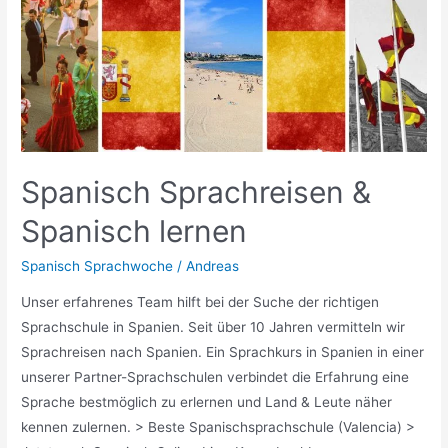
02.
Mai
2019
Spanisch Sprachreisen &
Spanisch lernen
Spanisch Sprachwoche
/
Andreas
Unser erfahrenes Team hilft bei der Suche der richtigen
Sprachschule in Spanien. Seit über 10 Jahren vermitteln wir
Sprachreisen nach Spanien. Ein Sprachkurs in Spanien in einer
unserer Partner-Sprachschulen verbindet die Erfahrung eine
Sprache bestmöglich zu erlernen und Land & Leute näher
kennen zulernen. > Beste Spanischsprachschule (Valencia) >