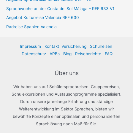
Sprachwoche an der Costa del Sol Málaga – REF 633 V1
Angebot Kulturreise Valencia REF 630
Radreise Spanien Valencia
Impressum
Kontakt
Versicherung
Schulreisen
Datenschutz
ARBs
Blog
Reiseberichte
FAQ
Über uns
Wir haben uns auf Schülersprachreisen, Gruppenreisen,
Schulexkursionen und Austauschprogramme spezialisiert.
Durch unsere jahrelange Erfahrung und ständige
Weiterentwicklung im Sektor Sprachen, bieten wir
bewährte Konzepte einer optimalen und personalisierten
Sprachlösung nach Maß für Sie.