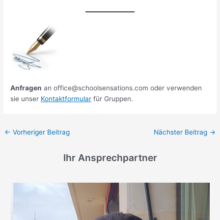
Anfragen
an office@schoolsensations.com oder verwenden
sie unser
Kontaktformular
für Gruppen.
←
Vorheriger Beitrag
Nächster Beitrag
→
Ihr Ansprechpartner