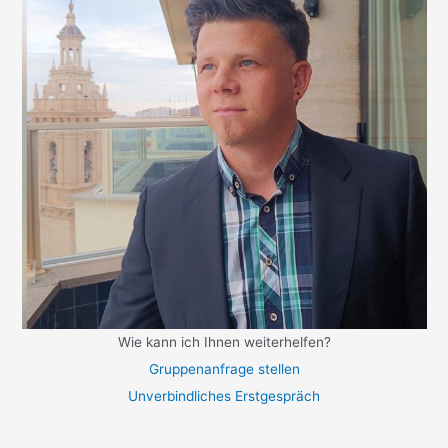
Wie kann ich Ihnen weiterhelfen?
Gruppenanfrage stellen
Unverbindliches Erstgespräch