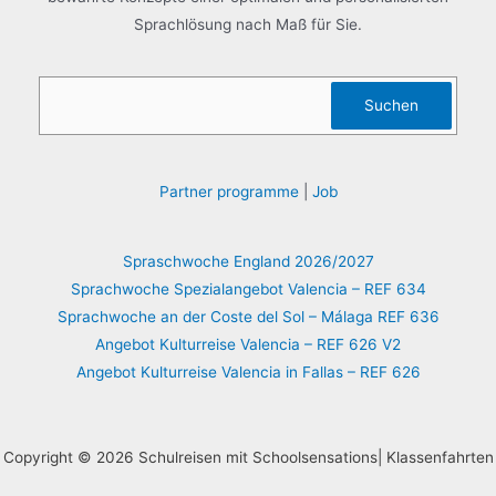
Sprachlösung nach Maß für Sie.
Suchen
Suchen
Partner programme
|
Job
Spraschwoche England 2026/2027
Sprachwoche Spezialangebot Valencia – REF 634
Sprachwoche an der Coste del Sol – Málaga REF 636
Angebot Kulturreise Valencia – REF 626 V2
Angebot Kulturreise Valencia in Fallas – REF 626
Copyright © 2026 Schulreisen mit Schoolsensations| Klassenfahrten