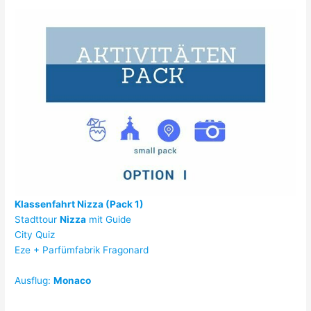
Klassenfahrt Nizza (Pack 1)
Stadttour
Nizza
mit Guide
City Quiz
Eze + Parfümfabrik Fragonard
Ausflug:
Monaco