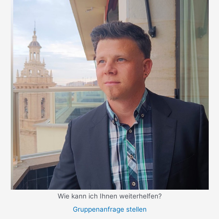
Wie kann ich Ihnen weiterhelfen?
Gruppenanfrage stellen