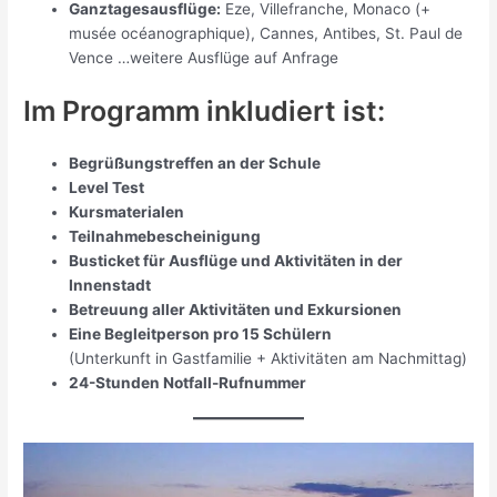
Ganztagesausflüge:
Eze, Villefranche, Monaco (+
musée océanographique), Cannes, Antibes, St. Paul de
Vence …weitere Ausflüge auf Anfrage
Im Programm inkludiert ist:
Begrüßungstreffen an der Schule
Level Test
Kursmaterialen
Teilnahmebescheinigung
Busticket für Ausflüge und Aktivitäten in der
Innenstadt
Betreuung aller Aktivitäten und Exkursionen
Eine Begleitperson pro 15 Schülern
(Unterkunft in Gastfamilie + Aktivitäten am Nachmittag)
24-Stunden Notfall-Rufnummer