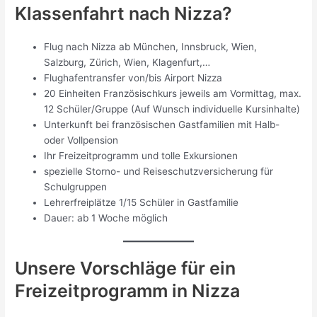
Klassenfahrt nach Nizza?
Flug nach Nizza ab München, Innsbruck, Wien,
Salzburg, Zürich, Wien, Klagenfurt,…
Flughafentransfer von/bis Airport Nizza
20 Einheiten Französischkurs jeweils am Vormittag, max.
12 Schüler/Gruppe (Auf Wunsch individuelle Kursinhalte)
Unterkunft bei französischen Gastfamilien mit Halb-
oder Vollpension
Ihr Freizeitprogramm und tolle Exkursionen
spezielle Storno- und Reiseschutzversicherung für
Schulgruppen
Lehrerfreiplätze 1/15 Schüler in Gastfamilie
Dauer: ab 1 Woche möglich
Unsere Vorschläge für ein
Freizeitprogramm in Nizza