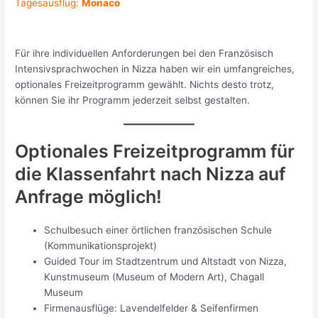
Tagesausflug:
Monaco
Für ihre individuellen Anforderungen bei den Französisch
Intensivsprachwochen in Nizza haben wir ein umfangreiches,
optionales Freizeitprogramm gewählt. Nichts desto trotz,
können Sie ihr Programm jederzeit selbst gestalten.
Optionales Freizeitprogramm für
die Klassenfahrt nach Nizza auf
Anfrage möglich!
Schulbesuch einer örtlichen französischen Schule
(Kommunikationsprojekt)
Guided Tour im Stadtzentrum und Altstadt von Nizza,
Kunstmuseum (Museum of Modern Art), Chagall
Museum
Firmenausflüge: Lavendelfelder & Seifenfirmen