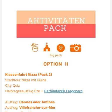
Klassenfahrt Nizza (Pack 2)
Stadttour Nizza mit Guide
City Quiz
Halbtagesausflug Eze +
Parfümfabrik Fragonard
Ausflug:
Cannes oder Antibes
Ausflug:
Villefranche-sur-Mer