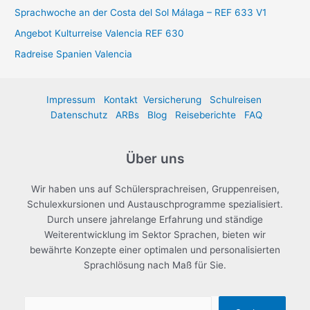
Sprachwoche an der Costa del Sol Málaga – REF 633 V1
Angebot Kulturreise Valencia REF 630
Radreise Spanien Valencia
Impressum
Kontakt
Versicherung
Schulreisen
Datenschutz
ARBs
Blog
Reiseberichte
FAQ
Über uns
Wir haben uns auf Schülersprachreisen, Gruppenreisen,
Schulexkursionen und Austauschprogramme spezialisiert.
Durch unsere jahrelange Erfahrung und ständige
Weiterentwicklung im Sektor Sprachen, bieten wir
bewährte Konzepte einer optimalen und personalisierten
Sprachlösung nach Maß für Sie.