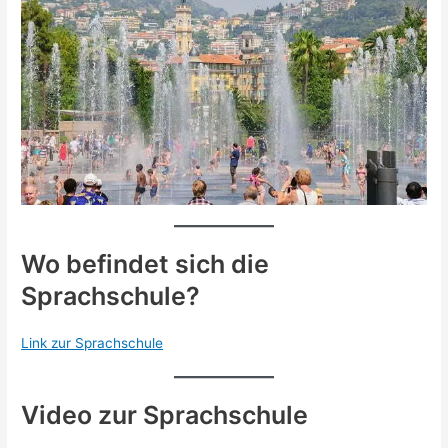
Wo befindet sich die
Sprachschule?
Link zur Sprachschule
Video zur Sprachschule