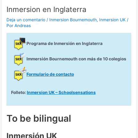
Inmersion en Inglaterra
Deja un comentario
/
Inmersion Bournemouth
,
Inmersion UK
/
Por
Andreas
Programa de Inmersión en Inglaterra
Immersión Bournemouth con más de 10 colegios
Formulario de contacto
Folleto:
Inmersion UK – Schoolsensations
To be bilingual
Inmersión UK