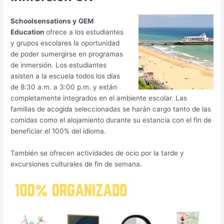
Schoolsensations y
GEM
Education
ofrece a los estudiantes
y grupos escolares la oportunidad
de poder sumergirse en programas
de inmersión. Los estudiantes
asisten a la escuela todos los días
de 8:30 a.m. a 3:00 p.m. y están
completamente integrados en el ambiente escolar. Las
familias de acogida seleccionadas se harán cargo tanto de las
comidas como el alojamiento durante su estancia con el fin de
beneficiar el 100% del idioma.
También se ofrecen actividades de ocio por la tarde y
excursiones culturales de fin de semana.