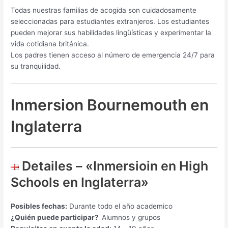
Todas nuestras familias de acogida son cuidadosamente
seleccionadas para estudiantes extranjeros. Los estudiantes
pueden mejorar sus habilidades lingüísticas y experimentar la
vida cotidiana británica.
Los padres tienen acceso al número de emergencia 24/7 para
su tranquilidad.
Inmersion Bournemouth en
Inglaterra
Detailes – «Inmersioin en High
Schools en Inglaterra»
Posibles fechas:
Durante todo el año academico
¿Quién puede participar?
Alumnos y grupos