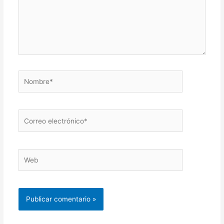
Nombre*
Correo
electrónico*
Web