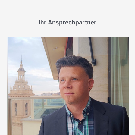
Ihr Ansprechpartner