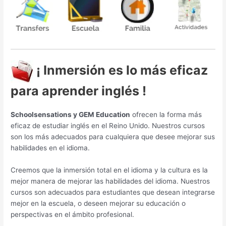
¡ Inmersión es lo más eficaz
para aprender inglés !
Schoolsensations y GEM Education
ofrecen la forma más
eficaz de estudiar inglés en el Reino Unido. Nuestros cursos
son los más adecuados para cualquiera que desee mejorar sus
habilidades en el idioma.
Creemos que la inmersión total en el idioma y la cultura es la
mejor manera de mejorar las habilidades del idioma. Nuestros
cursos son adecuados para estudiantes que desean integrarse
mejor en la escuela, o deseen mejorar su educación o
perspectivas en el ámbito profesional.