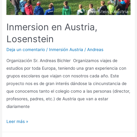
Inmersion en Austria,
Losenstein
Deja un comentario
/
Inmersión Austria
/
Andreas
Organización Sr. Andreas Bichler Organizamos viajes de
estudios por toda Europa, teniendo una gran experiencia con
grupos escolares que viajan con nosotros cada año. Este
proyecto nos es de gran interés dándose la cincunstancia de
que conocemos tanto el colegio como a las personas (director,
profesores, padres, etc.) de Austria que van a estar
diariamente
Inmersion
Leer más »
en
Austria,