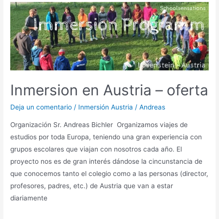
Losenstein
Inmersion en Austria – oferta
Deja un comentario
/
Inmersión Austria
/
Andreas
Organización Sr. Andreas Bichler Organizamos viajes de
estudios por toda Europa, teniendo una gran experiencia con
grupos escolares que viajan con nosotros cada año. El
proyecto nos es de gran interés dándose la cincunstancia de
que conocemos tanto el colegio como a las personas (director,
profesores, padres, etc.) de Austria que van a estar
diariamente