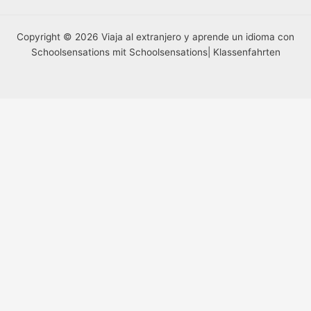
Copyright © 2026 Viaja al extranjero y aprende un idioma con
Schoolsensations mit Schoolsensations| Klassenfahrten