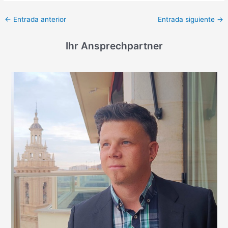
←
Entrada anterior
Entrada siguiente
→
Ihr Ansprechpartner