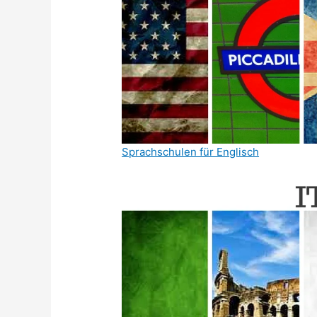
Sprachschulen für Englisch