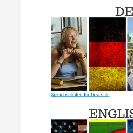
Sprachschulen für Deutsch