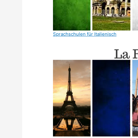
Sprachschulen für Italienisch