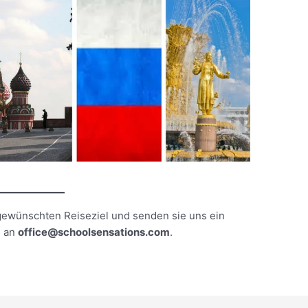
gewünschten Reiseziel und senden sie uns ein
l an
office@schoolsensations.com
.