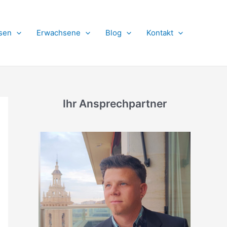
sen
Erwachsene
Blog
Kontakt
Ihr Ansprechpartner