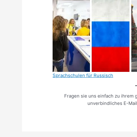
Sprachschulen für Russisch
Fragen sie uns einfach zu ihrem 
unverbindliches E-Mai