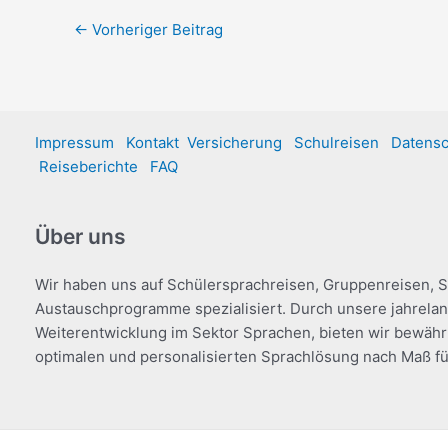
←
Vorheriger Beitrag
Impressum
Kontakt
Versicherung
Schulreisen
Datensc
Reiseberichte
FAQ
Über uns
Wir haben uns auf Schülersprachreisen, Gruppenreisen, 
Austauschprogramme spezialisiert. Durch unsere jahrela
Weiterentwicklung im Sektor Sprachen, bieten wir bewähr
optimalen und personalisierten Sprachlösung nach Maß fü