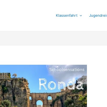
Suchen
Klassenfahrt
Jugendrei