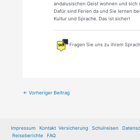
andalusischen Geist wohnen und sich 
Dafür sind Ferien da und Sie lernen b
Kultur und Sprache. Das ist sicher!
Fragen Sie uns zu ihrem Sprach
←
Vorheriger Beitrag
Impressum
Kontakt
Versicherung
Schulreisen
Datensc
Reiseberichte
FAQ