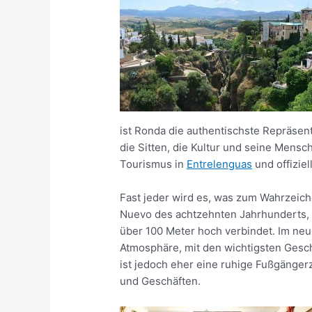
ist Ronda die authentischste Repräsen
die Sitten, die Kultur und seine Mensch
Tourismus in
Entrelenguas
und offizie
Fast jeder wird es, was zum Wahrzeich
Nuevo des achtzehnten Jahrhunderts, di
über 100 Meter hoch verbindet. Im neue
Atmosphäre, mit den wichtigsten Gesch
ist jedoch eher eine ruhige Fußgänge
und Geschäften.