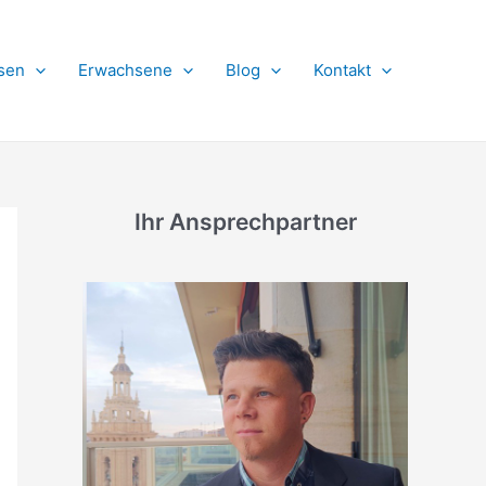
sen
Erwachsene
Blog
Kontakt
Ihr Ansprechpartner