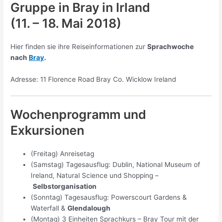
Gruppe in Bray in Irland
(11. – 18. Mai 2018)
Hier finden sie ihre Reiseinformationen zur
Sprachwoche
nach
Bray
.
Adresse: 11 Florence Road Bray Co. Wicklow Ireland
Wochenprogramm und
Exkursionen
(Freitag) Anreisetag
(Samstag) Tagesausflug: Dublin, National Museum of
Ireland, Natural Science und Shopping –
Selbstorganisation
(Sonntag) Tagesausflug: Powerscourt Gardens &
Waterfall &
Glendalough
(Montag) 3 Einheiten Sprachkurs – Bray Tour mit der