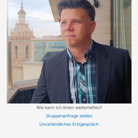
Wie kann ich Ihnen weiterhelfen?
Gruppenanfrage stellen
Unverbindliches Erstgespräch