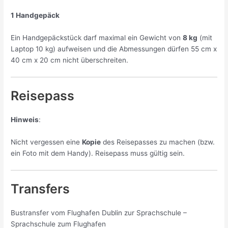
1 Handgepäck
Ein Handgepäckstück darf maximal ein Gewicht von
8 kg
(mit
Laptop 10 kg) aufweisen und die Abmessungen dürfen 55 cm x
40 cm x 20 cm nicht überschreiten.
Reisepass
Hinweis
:
Nicht vergessen eine
Kopie
des Reisepasses zu machen (bzw.
ein Foto mit dem Handy). Reisepass muss gültig sein.
Transfers
Bustransfer vom Flughafen Dublin zur Sprachschule –
Sprachschule zum Flughafen