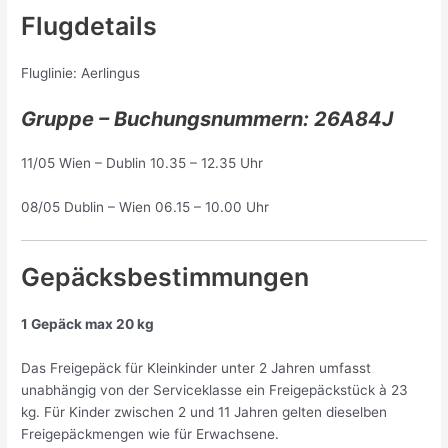
Flugdetails
Fluglinie: Aerlingus
Gruppe – Buchungsnummern: 26A84J
11/05 Wien – Dublin 10.35 – 12.35 Uhr
08/05 Dublin – Wien 06.15 – 10.00 Uhr
Gepäcksbestimmungen
1 Gepäck max 20 kg
Das Freigepäck für Kleinkinder unter 2 Jahren umfasst
unabhängig von der Serviceklasse ein Freigepäckstück à 23
kg. Für Kinder zwischen 2 und 11 Jahren gelten dieselben
Freigepäckmengen wie für Erwachsene.