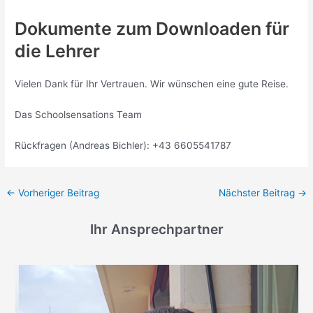
Dokumente zum Downloaden für
die Lehrer
Vielen Dank für Ihr Vertrauen. Wir wünschen eine gute Reise.
Das Schoolsensations Team
Rückfragen (Andreas Bichler): +43 6605541787
←
Vorheriger Beitrag
Nächster Beitrag
→
Ihr Ansprechpartner