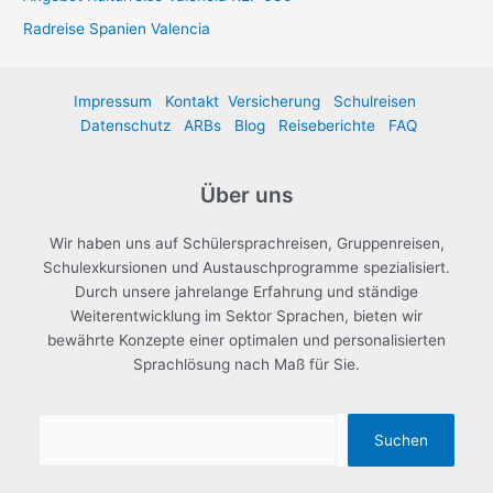
Radreise Spanien Valencia
Impressum
Kontakt
Versicherung
Schulreisen
Datenschutz
ARBs
Blog
Reiseberichte
FAQ
Über uns
Wir haben uns auf Schülersprachreisen, Gruppenreisen,
Schulexkursionen und Austauschprogramme spezialisiert.
Durch unsere jahrelange Erfahrung und ständige
Weiterentwicklung im Sektor Sprachen, bieten wir
bewährte Konzepte einer optimalen und personalisierten
Sprachlösung nach Maß für Sie.
Suchen