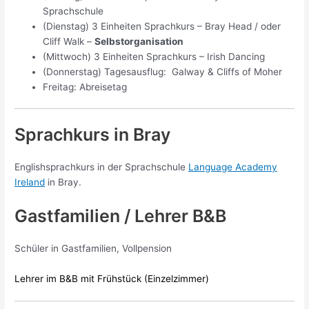
Sprachschule
(Dienstag) 3 Einheiten Sprachkurs – Bray Head / oder
Cliff Walk –
Selbstorganisation
(Mittwoch) 3 Einheiten Sprachkurs – Irish Dancing
(Donnerstag) Tagesausflug: Galway & Cliffs of Moher
Freitag: Abreisetag
Sprachkurs in Bray
Englishsprachkurs in der Sprachschule
Language Academy
Ireland
in Bray.
Gastfamilien / Lehrer B&B
Schüler in Gastfamilien, Vollpension
Lehrer im B&B mit Frühstück (Einzelzimmer)