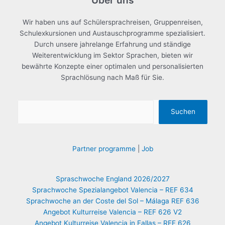
Wir haben uns auf Schülersprachreisen, Gruppenreisen,
Schulexkursionen und Austauschprogramme spezialisiert.
Durch unsere jahrelange Erfahrung und ständige
Weiterentwicklung im Sektor Sprachen, bieten wir
bewährte Konzepte einer optimalen und personalisierten
Sprachlösung nach Maß für Sie.
Suchen
Partner programme
|
Job
Spraschwoche England 2026/2027
Sprachwoche Spezialangebot Valencia – REF 634
Sprachwoche an der Coste del Sol – Málaga REF 636
Angebot Kulturreise Valencia – REF 626 V2
Angebot Kulturreise Valencia in Fallas – REF 626