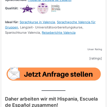
Qualität:
Ideal für:
Sprachkurse in Valencia
,
Sprachwoche Valencia für
Gruppen
, Langzeit- Universitätsvorbereitungskurse,
Spanischkurse Valencia,
Reiseberichte Valencia
Unser Rating
[ratings]
Daher arbeiten wir mit Hispania, Escuela
de Español zusammen!