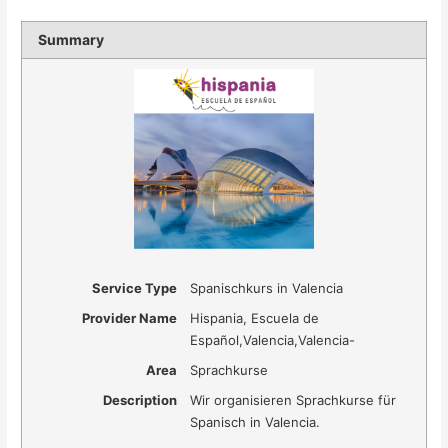
Summary
Service Type
Spanischkurs in Valencia
Provider Name
Hispania, Escuela de
Español
,
Valencia
,
Valencia
-
Area
Sprachkurse
Description
Wir organisieren Sprachkurse für
Spanisch in Valencia.