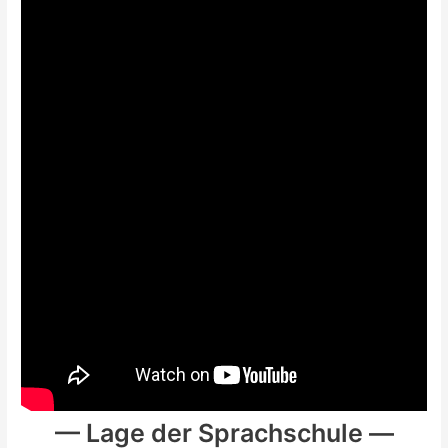
— Lage der Sprachschule —