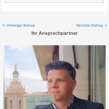
←
Vorheriger Beitrag
Nächster Beitrag
→
Ihr Ansprechpartner