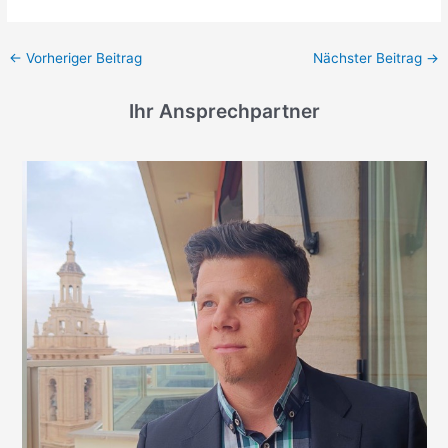
←
Vorheriger Beitrag
Nächster Beitrag
→
Ihr Ansprechpartner