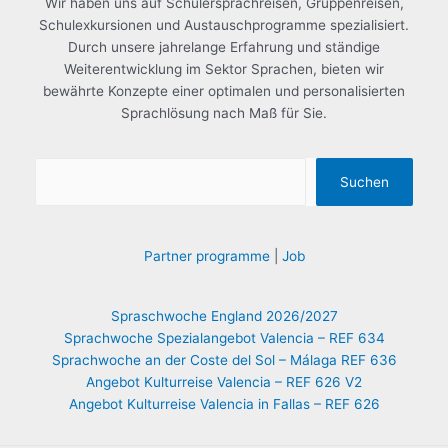
Wir haben uns auf Schülersprachreisen, Gruppenreisen,
Schulexkursionen und Austauschprogramme spezialisiert.
Durch unsere jahrelange Erfahrung und ständige
Weiterentwicklung im Sektor Sprachen, bieten wir
bewährte Konzepte einer optimalen und personalisierten
Sprachlösung nach Maß für Sie.
Suchen
Partner programme
|
Job
Spraschwoche England 2026/2027
Sprachwoche Spezialangebot Valencia – REF 634
Sprachwoche an der Coste del Sol – Málaga REF 636
Angebot Kulturreise Valencia – REF 626 V2
Angebot Kulturreise Valencia in Fallas – REF 626