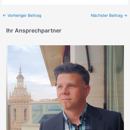
←
Vorheriger Beitrag
Nächster Beitrag
→
Ihr Ansprechpartner