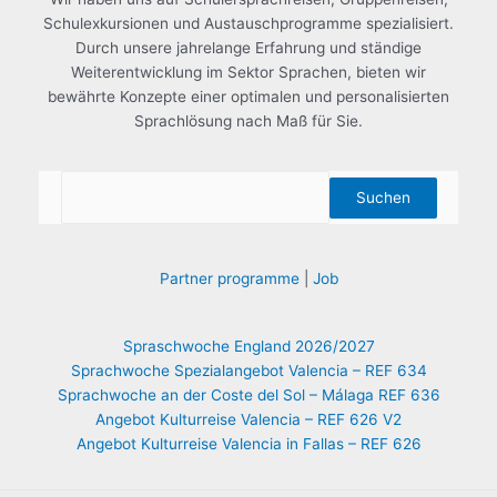
Schulexkursionen und Austauschprogramme spezialisiert.
Durch unsere jahrelange Erfahrung und ständige
Weiterentwicklung im Sektor Sprachen, bieten wir
bewährte Konzepte einer optimalen und personalisierten
Sprachlösung nach Maß für Sie.
Suchen
Partner programme
|
Job
Spraschwoche England 2026/2027
Sprachwoche Spezialangebot Valencia – REF 634
Sprachwoche an der Coste del Sol – Málaga REF 636
Angebot Kulturreise Valencia – REF 626 V2
Angebot Kulturreise Valencia in Fallas – REF 626