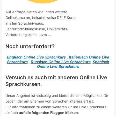
Auf Anfrage bieten wie Ihnen weitere
Onlinekurse an, beispielsweise DELE Kurse
in allen Sprachniveaus,
Lehrerfortbildungskurse, Universitäts-
Vorbereitungskurse, uvm …
Noch unterfordert?
Englisch Online Live Sprachkurs
,
Italienisch Online Live
Sprachkurs
,
Russisch Online Live Sprachkurs
,
Spanisch
Online Live Sprachkurs
Versuch es auch mit anderen Online Live
Sprachkursen.
Unser Angebot ist vielseitig und bietet die eine Möglichkeit für
Jeden, der am Erlernen von Sprachen interessiert ist.
Für Informationen zu einem weiteren Online Live Sprachkurs
einfach
auf die folgenden Flaggen klicken
: