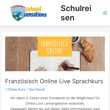
Zum
Suchen
Schulrei
Inhalt
springen
sen
Französisch Online Live Sprachkurs
/
Online Kurs
/ Von
David
Vor allem in Zeiten einer Pandemie ist die Möglichkeit für
Online Live Lernangeboten essentiell.
Deswegen bieten wir auf dieser Seite Informationen zum