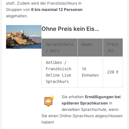
statt. Zudem wird der Französischkurs in
Gruppen von
6 bis maximal 12 Personen
abgehalten.
Ohne Preis kein Eis…
Sprachschule
Dauer
Preis
/ Kurs
(€)
Antibes /
Französisch
14
220 €
Online Live
Einheiten
Sprachkurs
Sie erhalten
Ermäßigungen bei
späteren Sprachkursen
in
derselben Sprachschule, wenn
Sie einen Online-Sprachkurs abgeschlossen
haben!