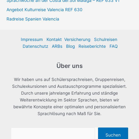
Sprachwoche an der Costa del Sol Málaga – REF 633 V1
Angebot Kulturreise Valencia REF 630
Radreise Spanien Valencia
Impressum
Kontakt
Versicherung
Schulreisen
Datenschutz
ARBs
Blog
Reiseberichte
FAQ
Über uns
Wir haben uns auf Schülersprachreisen, Gruppenreisen,
Schulexkursionen und Austauschprogramme spezialisiert.
Durch unsere jahrelange Erfahrung und ständige
Weiterentwicklung im Sektor Sprachen, bieten wir
bewährte Konzepte einer optimalen und personalisierten
Sprachlösung nach Maß für Sie.
Suchen