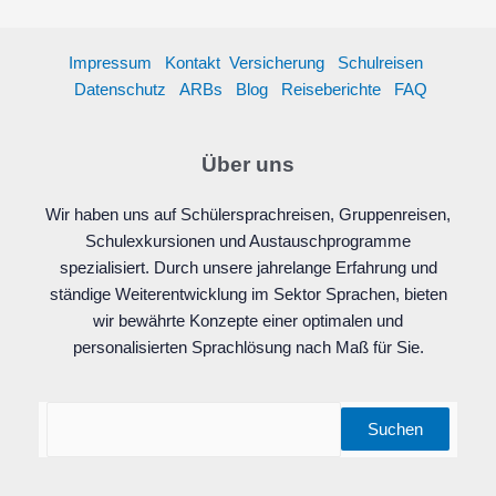
Impressum
Kontakt
Versicherung
Schulreisen
Datenschutz
ARBs
Blog
Reiseberichte
FAQ
Über uns
Wir haben uns auf Schülersprachreisen, Gruppenreisen,
Schulexkursionen und Austauschprogramme
spezialisiert. Durch unsere jahrelange Erfahrung und
ständige Weiterentwicklung im Sektor Sprachen, bieten
wir bewährte Konzepte einer optimalen und
personalisierten Sprachlösung nach Maß für Sie.
Suchen
Suchen