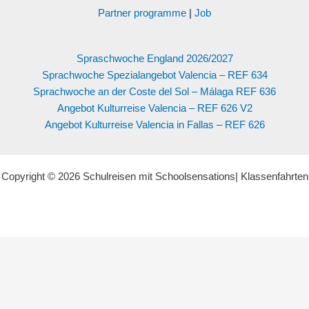
Partner programme
|
Job
Spraschwoche England 2026/2027
Sprachwoche Spezialangebot Valencia – REF 634
Sprachwoche an der Coste del Sol – Málaga REF 636
Angebot Kulturreise Valencia – REF 626 V2
Angebot Kulturreise Valencia in Fallas – REF 626
Copyright © 2026 Schulreisen mit Schoolsensations| Klassenfahrten