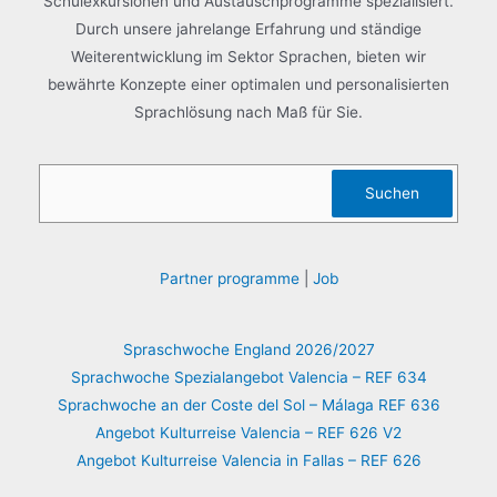
Schulexkursionen und Austauschprogramme spezialisiert.
Durch unsere jahrelange Erfahrung und ständige
Weiterentwicklung im Sektor Sprachen, bieten wir
bewährte Konzepte einer optimalen und personalisierten
Sprachlösung nach Maß für Sie.
Suchen
Suchen
Partner programme
|
Job
Spraschwoche England 2026/2027
Sprachwoche Spezialangebot Valencia – REF 634
Sprachwoche an der Coste del Sol – Málaga REF 636
Angebot Kulturreise Valencia – REF 626 V2
Angebot Kulturreise Valencia in Fallas – REF 626